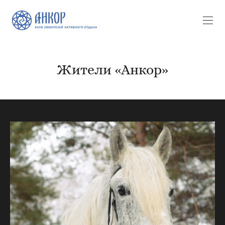
Жители «Анкор»