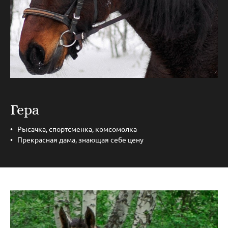
Гера
Рысачка, спортсменка, комсомолка
Прекрасная дама, знающая себе цену