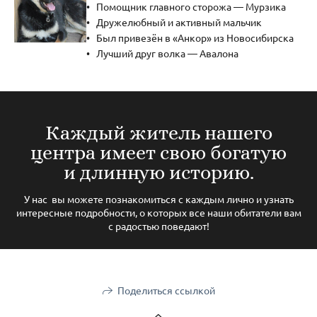
Помощник главного сторожа — Мурзика
Дружелюбный и активный мальчик
Был привезён в «Анкор» из Новосибирска
Лучший друг волка — Авалона
Каждый житель нашего
центра имеет свою богатую
и длинную историю.
У нас вы можете познакомиться с каждым лично и узнать
интересные подробности, о которых все наши обитатели вам
с радостью поведают!
Поделиться ссылкой