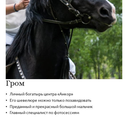
Гром
Личный богатырь центра «Анкор»
Его шевелюре можно только позавидовать
Преданный и прекрасный большой мальчик
Главный специалист по фотосессиям