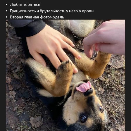
Любит теряться
Грациозность и брутальность у него в крови
Вторая главная фотомодель