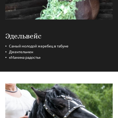
Эдельвейс
Самый молодой жеребец в табуне
Джентельмен
«Мамина радость»