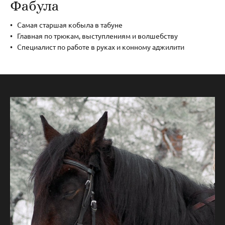
Фабула
Самая старшая кобыла в табуне
Главная по трюкам, выступлениям и волшебству
Специалист по работе в руках и конному аджилити