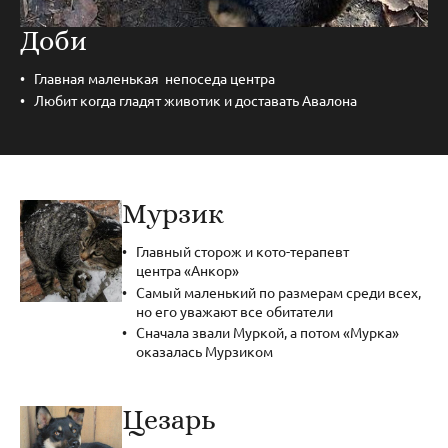
Доби
Главная маленькая непоседа центра
Любит когда гладят животик и доставать Авалона
Мурзик
Главный сторож и кото-терапевт
центра «Анкор»
Самый маленький по размерам среди всех,
но его уважают все обитатели
Сначала звали Муркой, а потом «Мурка»
оказалась Мурзиком
Цезарь