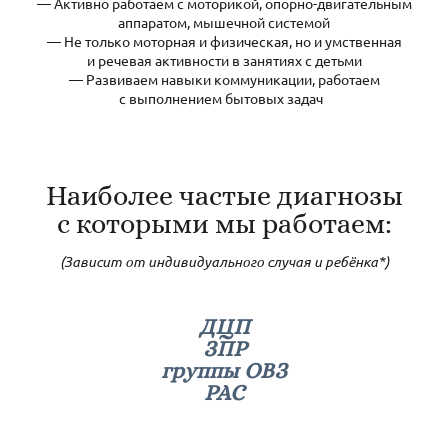
— Активно работаем с моторикой, опорно-двигательным
аппаратом, мышечной системой
— Не только моторная и физическая, но и умственная
и речевая активности в занятиях с детьми
— Развиваем навыки коммуникации, работаем
с выполнением бытовых задач
Наиболее частые диагнозы
с которыми мы работаем:
(Зависит от индивидуального случая и ребёнка*)
ДЦП
ЗПР
группы ОВЗ
РАС