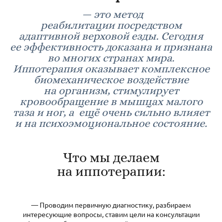
— это метод
реабилитации посредством
адаптивной верховой езды. Сегодня
ее эффективность доказана и признана
во многих странах мира.
Иппотерапия оказывает комплексное
биомеханическое воздействие
на организм, стимулирует
кровообращение в мышцах малого
таза и ног, а ещё очень сильно влияет
и на психоэмоциональное состояние.
Что мы делаем
на иппотерапии:
— Проводим первичную диагностику, разбираем
интересующие вопросы, ставим цели на консультации