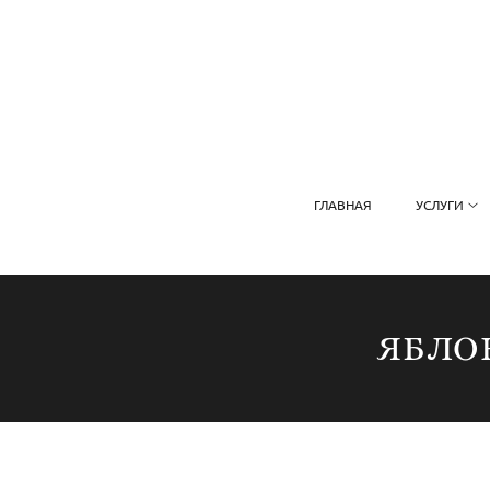
ГЛАВНАЯ
УСЛУГИ
ЯБЛОН