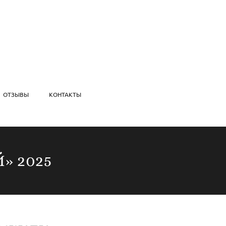
ОТЗЫВЫ
КОНТАКТЫ
» 2025