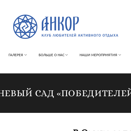
ГАЛЕРЕЯ
БОЛЬШЕ О НАС
НАШИ МЕРОПРИЯТИЯ
ЕВЫЙ САД «ПОБЕДИТЕЛЕЙ