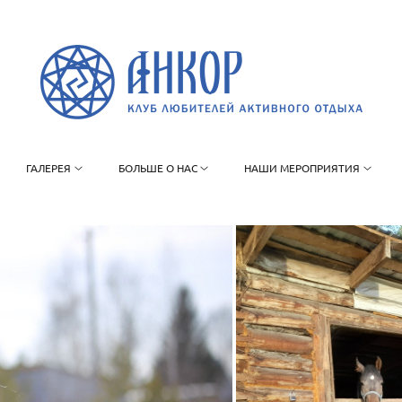
ГАЛЕРЕЯ
БОЛЬШЕ О НАС
НАШИ МЕРОПРИЯТИЯ