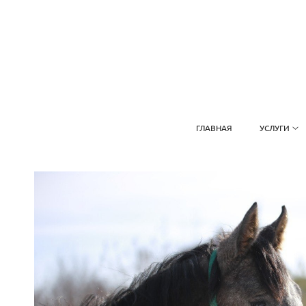
ГЛАВНАЯ
УСЛУГИ