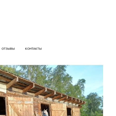
ОТЗЫВЫ
КОНТАКТЫ