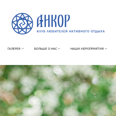
ГАЛЕРЕЯ
БОЛЬШЕ О НАС
НАШИ МЕРОПРИЯТИЯ