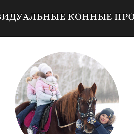
ИДУАЛЬНЫЕ КОННЫЕ ПР