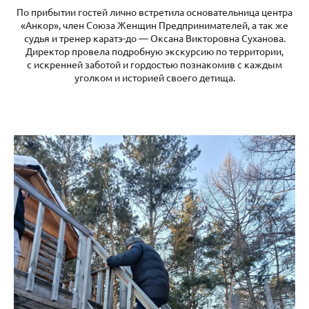
По прибытии гостей лично встретила основательница центра
«Анкор», член Союза Женщин Предпринимателей, а так же
судья и тренер каратэ-до — Оксана Викторовна Суханова.
Директор провела подробную экскурсию по территории,
с искренней заботой и гордостью познакомив с каждым
уголком и историей своего детища.