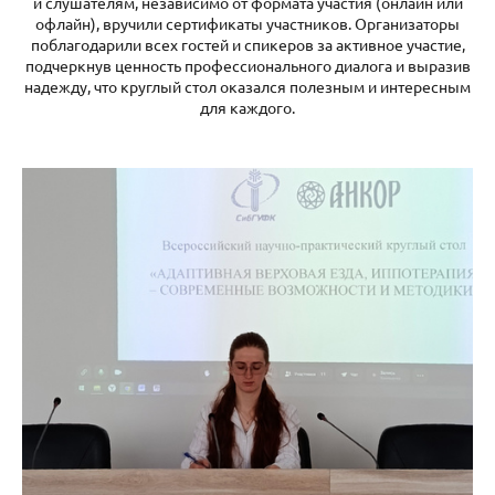
и слушателям, независимо от формата участия (онлайн или
офлайн), вручили сертификаты участников. Организаторы
поблагодарили всех гостей и спикеров за активное участие,
подчеркнув ценность профессионального диалога и выразив
надежду, что круглый стол оказался полезным и интересным
для каждого.