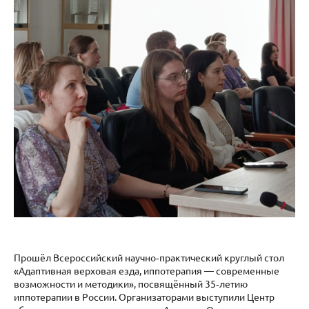
Прошёл Всероссийский научно‑практический круглый стол
«Адаптивная верховая езда, иппотерапия — современные
возможности и методики», посвящённый 35‑летию
иппотерапии в России. Организаторами выступили Центр