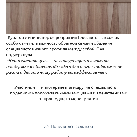
Куратор и инициатор мероприятия Елизавета Пахомчик
особо отметила важность обратной связи и общения
специалистов узкого профиля между собой. Она
подчеркнула:
«Наша главная цель — не конкуренция, а взаимная
поддержка и общение. Мы здесь для того, чтобы вместе
расти и делать нашу работу ещё эффективнее».
Участники — иппотерапевты и другие специалисты —
поделились положительными эмоциями и впечатлениями
от прошедшего мероприятия.
Поделиться ссылкой