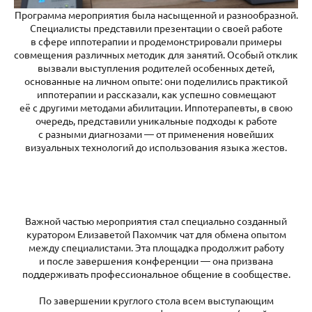
Программа мероприятия была насыщенной и разнообразной.
Специалисты представили презентации о своей работе
в сфере иппотерапии и продемонстрировали примеры
совмещения различных методик для занятий. Особый отклик
вызвали выступления родителей особенных детей,
основанные на личном опыте: они поделились практикой
иппотерапии и рассказали, как успешно совмещают
её с другими методами абилитации. Иппотерапевты, в свою
очередь, представили уникальные подходы к работе
с разными диагнозами — от применения новейших
визуальных технологий до использования языка жестов.
Важной частью мероприятия стал специально созданный
куратором Елизаветой Пахомчик чат для обмена опытом
между специалистами. Эта площадка продолжит работу
и после завершения конференции — она призвана
поддерживать профессиональное общение в сообществе.
По завершении круглого стола всем выступающим