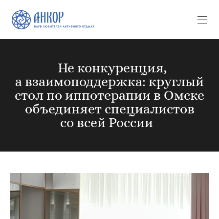
Не конкуренция,
а взаимоподдержка: круглый
стол по иппотерапии в Омске
объединяет специалистов
со всей России